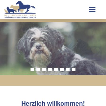
Herzlich willkommen!