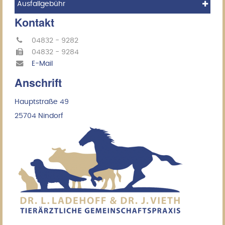
Ausfallgebühr
Kontakt
04832 - 9282
04832 - 9284
E-Mail
Anschrift
Hauptstraße 49
25704 Nindorf