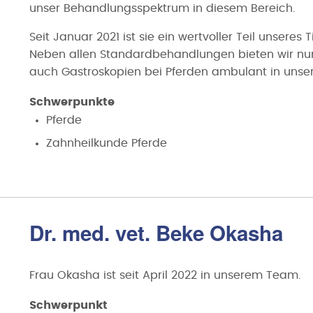
unser Behandlungsspektrum in diesem Bereich.
Seit Januar 2021 ist sie ein wertvoller Teil unseres 
Neben allen Standardbehandlungen bieten wir nun
auch Gastroskopien bei Pferden ambulant in unsere
Schwerpunkte
Pferde
Zahnheilkunde Pferde
Dr. med. vet. Beke Okasha
Frau Okasha ist seit April 2022 in unserem Team.
Schwerpunkt