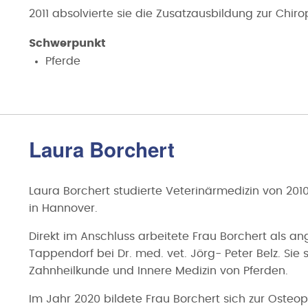
2011 absolvierte sie die Zusatzausbildung zur Chirop
Schwerpunkt
Pferde
Laura Borchert
Laura Borchert studierte Veterinärmedizin von 2010
in Hannover.
Direkt im Anschluss arbeitete Frau Borchert als ange
Tappendorf bei Dr. med. vet. Jörg- Peter Belz. Sie s
Zahnheilkunde und Innere Medizin von Pferden.
Im Jahr 2020 bildete Frau Borchert sich zur Osteop