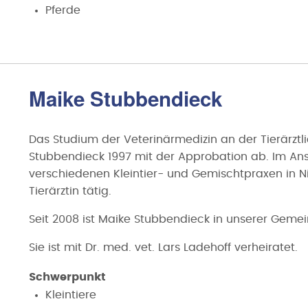
Pferde
Maike Stubbendieck
Das Studium der Veterinärmedizin an der Tierärzt
Stubbendieck 1997 mit der Approbation ab. Im Ansc
verschiedenen Kleintier- und Gemischtpraxen in N
Tierärztin tätig.
Seit 2008 ist Maike Stubbendieck in unserer Gemein
Sie ist mit Dr. med. vet. Lars Ladehoff verheiratet.
Schwerpunkt
Kleintiere