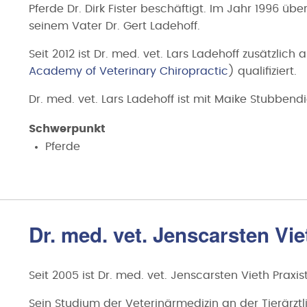
Pferde Dr. Dirk Fister beschäftigt. Im Jahr 1996 übe
seinem Vater Dr. Gert Ladehoff.
Seit 2012 ist Dr. med. vet. Lars Ladehoff zusätzlich a
Academy of Veterinary Chiropractic
) qualifiziert.
Dr. med. vet. Lars Ladehoff ist mit Maike Stubbendi
Schwerpunkt
Pferde
Dr. med. vet. Jenscarsten Vie
Seit 2005 ist Dr. med. vet. Jenscarsten Vieth Praxis
Sein Studium der Veterinärmedizin an der Tierärz