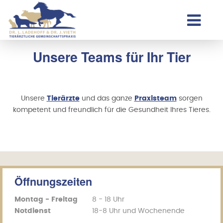
Unsere Teams für Ihr Tier
Unsere
Tierärzte
und das ganze
Praxisteam
sorgen
kompetent und freundlich für die Gesundheit Ihres Tieres.
Öffnungszeiten
Montag - Freitag
8 - 18 Uhr
Notdienst
18-8 Uhr und Wochenende