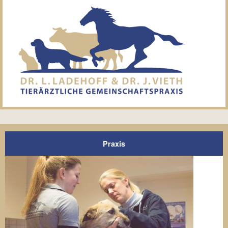
Praxis