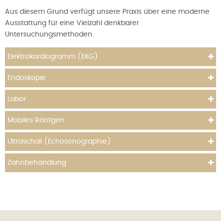
Aus diesem Grund verfügt unsere Praxis über eine moderne
Ausstattung für eine Vielzahl denkbarer
Untersuchungsmethoden.
Elektrokardiogramm (EKG)
Endoskopie
Labor
Mobiles Röntgen
Ultraschall (Echosonographie)
Zahnbehandlung