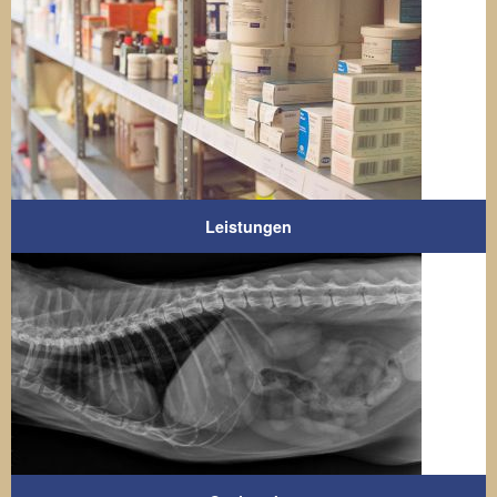
Leistungen