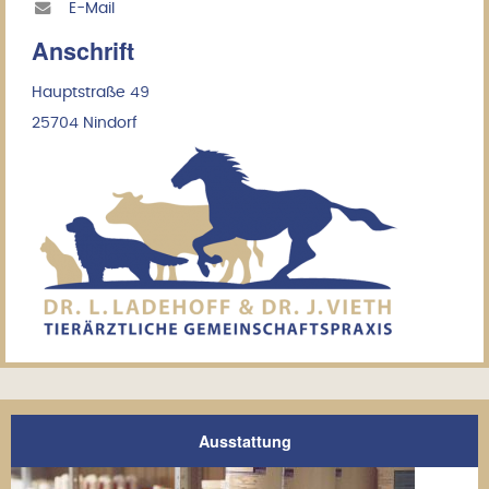
E-Mail
Anschrift
Hauptstraße 49
25704 Nindorf
Ausstattung