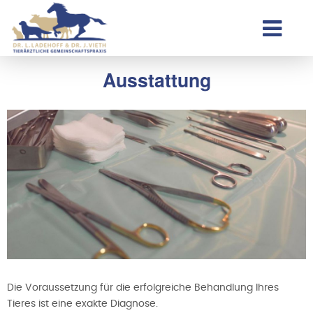
Ausstattung
Die Voraussetzung für die erfolgreiche Behandlung Ihres
Tieres ist eine exakte Diagnose.